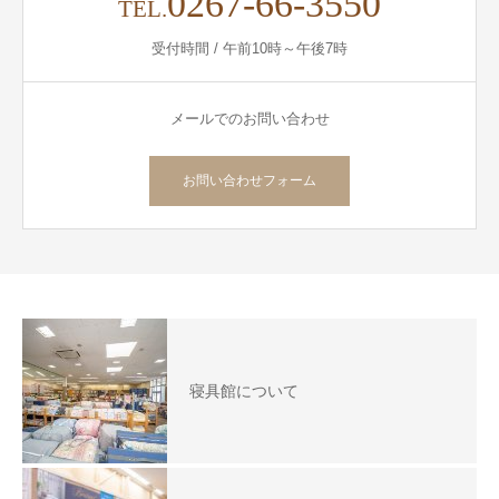
0267-66-3550
TEL.
受付時間 / 午前10時～午後7時
メールでのお問い合わせ
お問い合わせフォーム
寝具館について