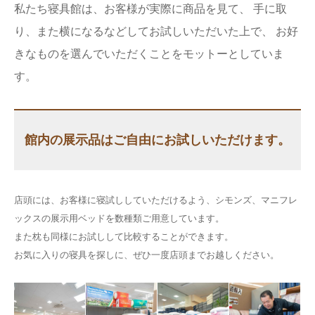
私たち寝具館は、お客様が実際に商品を見て、
手に取
り、また横になるなどしてお試しいただいた上で、
お好
きなものを選んでいただくことをモットーとしていま
す。
館内の展示品はご自由にお試しいただけます。
店頭には、お客様に寝試ししていただけるよう、シモンズ、マニフレ
ックスの展示用ベッドを数種類ご用意しています。
また枕も同様にお試しして比較することができます。
お気に入りの寝具を探しに、ぜひ一度店頭までお越しください。