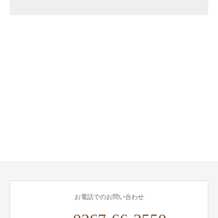
お電話でのお問い合わせ