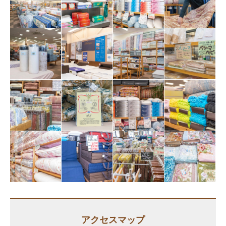
アクセスマップ